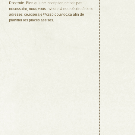
Roseraie. Bien qu’une inscription ne soit pas
nécessaire, nous vous invitons à nous écrire à cette
adresse: ce.roseraie@cssp.gouv.qc.ca afin de
planifier les places assises.