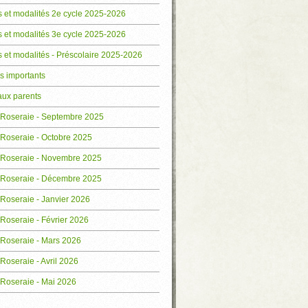
 et modalités 2e cycle 2025-2026
 et modalités 3e cycle 2025-2026
 et modalités - Préscolaire 2025-2026
s importants
aux parents
a Roseraie - Septembre 2025
 Roseraie - Octobre 2025
a Roseraie - Novembre 2025
a Roseraie - Décembre 2025
 Roseraie - Janvier 2026
 Roseraie - Février 2026
 Roseraie - Mars 2026
 Roseraie - Avril 2026
 Roseraie - Mai 2026