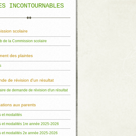
ES INCONTOURNABLES
ssion scolaire
b de la Commission scolaire
ment des plaintes
s
e de révision d'un résultat
ire de demande de révision d'un résultat
ations aux parents
 et modalités
 et modalités 1re année 2025-2026
 et modalités 2e année 2025-2026