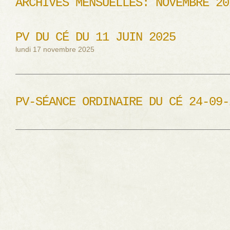
ARCHIVES MENSUELLES:
NOVEMBRE 20
PV DU CÉ DU 11 JUIN 2025
lundi 17 novembre 2025
PV-SÉANCE ORDINAIRE DU CÉ 24-09-