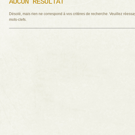
AUCUN RÉSULTAT
Désolé, mais rien ne correspond à vos critères de recherche. Veuillez réessa
mots-clefs.